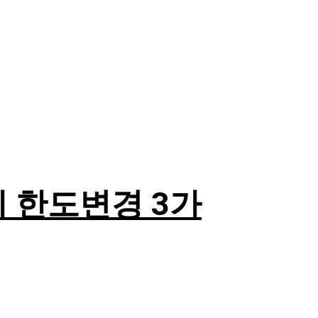
제 한도변경 3가