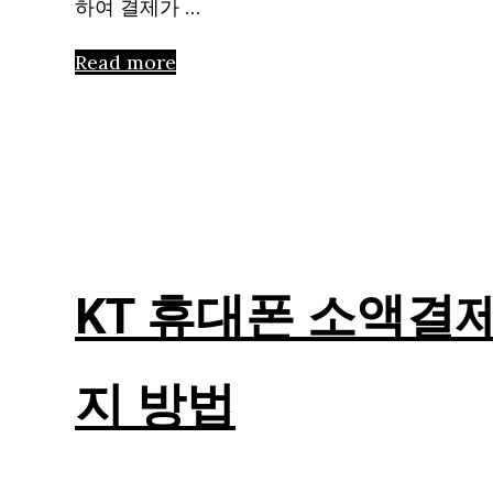
하여 결제가 …
Read more
KT 휴대폰 소액결
지 방법