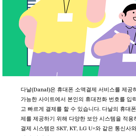
다날(Danal)은 휴대폰 소액결제 서비스를 제공
가능한 사이트에서 본인의 휴대전화 번호를 입력
고 빠르게 결제를 할 수 있습니다. 다날의 휴대
제를 제공하기 위해 다양한 보안 시스템을 적용하
결제 시스템은 SKT, KT, LG U+와 같은 통