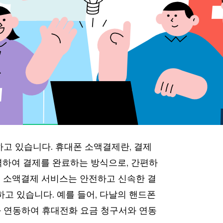
하고 있습니다. 휴대폰 소액결제란, 결제
하여 결제를 완료하는 방식으로, 간편하
폰 소액결제 서비스는 안전하고 신속한 결
고 있습니다. 예를 들어, 다날의 핸드폰
신사와 연동하여 휴대전화 요금 청구서와 연동