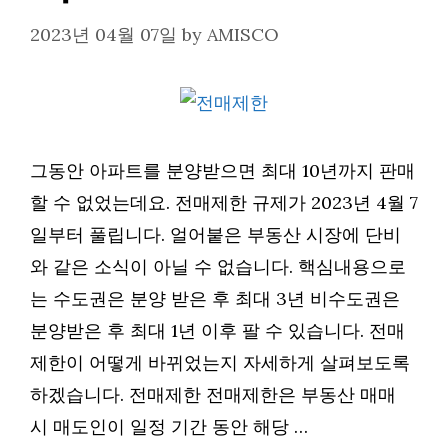
2023년 04월 07일
by
AMISCO
그동안 아파트를 분양받으면 최대 10년까지 판매
할 수 없었는데요. 전매제한 규제가 2023년 4월 7
일부터 풀립니다. 얼어붙은 부동산 시장에 단비
와 같은 소식이 아닐 수 없습니다. 핵심내용으로
는 수도권은 분양 받은 후 최대 3년 비수도권은
분양받은 후 최대 1년 이후 팔 수 있습니다. 전매
제한이 어떻게 바뀌었는지 자세하게 살펴보도록
하겠습니다. 전매제한 전매제한은 부동산 매매
시 매도인이 일정 기간 동안 해당 …