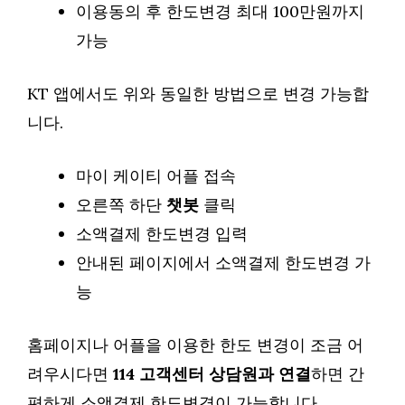
이용동의 후 한도변경 최대 100만원까지
가능
KT 앱에서도 위와 동일한 방법으로 변경 가능합
니다.
마이 케이티 어플 접속
오른쪽 하단
챗봇
클릭
소액결제 한도변경 입력
안내된 페이지에서 소액결제 한도변경 가
능
홈페이지나 어플을 이용한 한도 변경이 조금 어
려우시다면
114 고객센터 상담원과 연결
하면 간
편하게 소액결제 한도변경이 가능합니다.