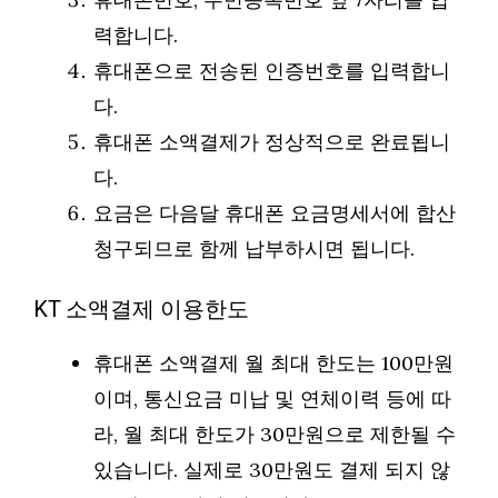
력합니다.
휴대폰으로 전송된 인증번호를 입력합니
다.
휴대폰 소액결제가 정상적으로 완료됩니
다.
요금은 다음달 휴대폰 요금명세서에 합산
청구되므로 함께 납부하시면 됩니다.
KT 소액결제 이용한도
휴대폰 소액결제 월 최대 한도는 100만원
이며, 통신요금 미납 및 연체이력 등에 따
라, 월 최대 한도가 30만원으로 제한될 수
있습니다. 실제로 30만원도 결제 되지 않