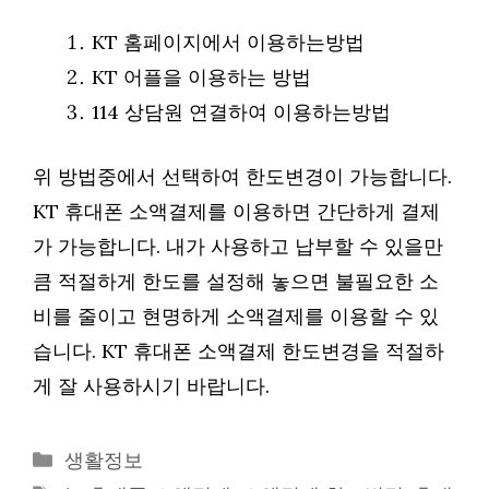
KT 홈페이지에서 이용하는방법
KT 어플을 이용하는 방법
114 상담원 연결하여 이용하는방법
위 방법중에서 선택하여 한도변경이 가능합니다.
KT 휴대폰 소액결제를 이용하면 간단하게 결제
가 가능합니다. 내가 사용하고 납부할 수 있을만
큼 적절하게 한도를 설정해 놓으면 불필요한 소
비를 줄이고 현명하게 소액결제를 이용할 수 있
습니다. KT 휴대폰 소액결제 한도변경을 적절하
게 잘 사용하시기 바랍니다.
Categories
생활정보