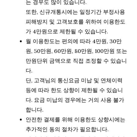
는 경우도 많이 있습니다.
또한, 신규개통시에는 일정기간 부정사용
피해방지 및 고객보호를 위하여 이용한도
가 4만원으로 제한될 수 있습니다.
월 이용한도는 편의에 따라 4만원, 30만
원, 50만원, 60만원, 80만원, 100만원 또는
만원단위 금액으로 직접 조정할 수 있습니
다.
단, 고객님의 통신요금 미납 및 연체이력
등에 따라 한도 상향이 제한될 수 있습니
다. 요금 미납의 경우에는 거의 사용 불가
합니다.
안전한 결제를 위해 이용한도 상향시에는
추가적인 동의 절차가 필요합니다.