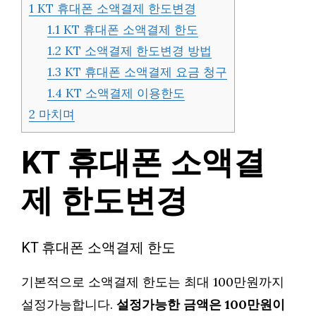
1
KT 휴대폰 소액결제 한도변경
1.1
KT 휴대폰 소액결제 한도
1.2
KT 소액결제 한도변경 방법
1.3
KT 휴대폰 소액결제 요금 청구
1.4
KT 소액결제 이용한도
2
마치며
KT 휴대폰 소액결
제 한도변경
KT 휴대폰 소액결제 한도
기본적으로 소액결제 한도는 최대 100만원까지
설정가능합니다.
설정가능한 금액은 100만원이