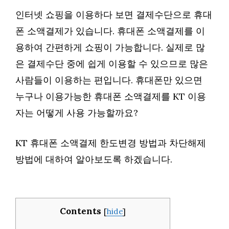
인터넷 쇼핑을 이용하다 보면 결제수단으로 휴대
폰 소액결제가 있습니다. 휴대폰 소액결제를 이
용하여 간편하게 쇼핑이 가능합니다. 실제로 많
은 결제수단 중에 쉽게 이용할 수 있으므로 많은
사람들이 이용하는 편입니다. 휴대폰만 있으면
누구나 이용가능한 휴대폰 소액결제를 KT 이용
자는 어떻게 사용 가능할까요?
KT 휴대폰 소액결제 한도변경 방법과 차단해제
방법에 대하여 알아보도록 하겠습니다.
Contents
[
hide
]