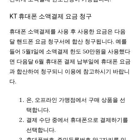
KT 휴대폰 소액결제 요금 청구
휴대폰 소액결제를 사용 후 사용한 요금은 다음
달 핸드폰 요금 청구서에 합산 청구됩니다. 예를
들어 5월1일에 소액결제 한도 50만원을 사용했다
면 다음달 6월 휴대폰 결제 납부일에 휴대폰 요금
과 합산하여 청구되니 이용에 참고하시기 바랍니
다.
온, 오프라인 가맹점에서 구매 상품을 선
택합니다.
결제 수단 중에서 휴대폰으로 결제하기를
선택합니다.
휴대폰번호, 주민등록번호 앞 7자리를 입