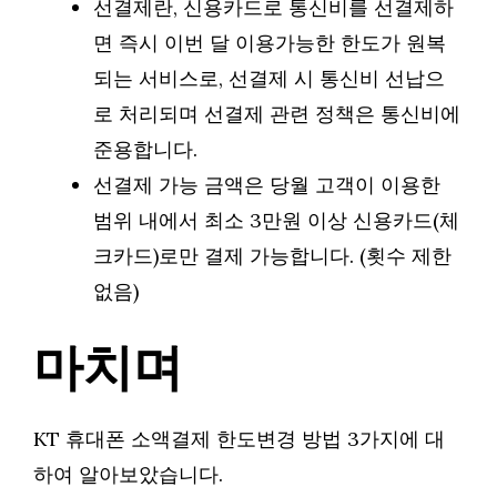
선결제란, 신용카드로 통신비를 선결제하
면 즉시 이번 달 이용가능한 한도가 원복
되는 서비스로, 선결제 시 통신비 선납으
로 처리되며 선결제 관련 정책은 통신비에
준용합니다.
선결제 가능 금액은 당월 고객이 이용한
범위 내에서 최소 3만원 이상 신용카드(체
크카드)로만 결제 가능합니다. (횟수 제한
없음)
마치며
KT 휴대폰 소액결제 한도변경 방법 3가지에 대
하여 알아보았습니다.