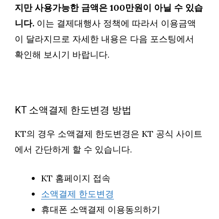
지만 사용가능한 금액은 100만원이 아닐 수 있습
니다.
이는 결제대행사 정책에 따라서 이용금액
이 달라지므로 자세한 내용은 다음 포스팅에서
확인해 보시기 바랍니다.
KT 소액결제 한도변경 방법
KT의 경우 소액결제 한도변경은 KT 공식 사이트
에서 간단하게 할 수 있습니다.
KT 홈페이지 접속
소액결제 한도변경
휴대폰 소액결제 이용동의하기