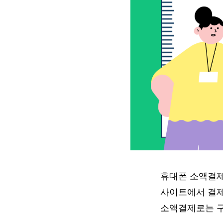
휴대폰 소액결제
사이트에서 결제
소액결제로는 구