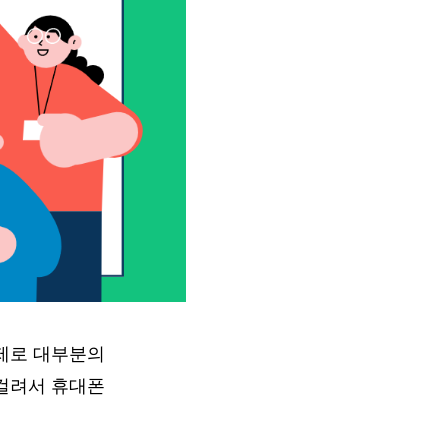
제로 대부분의
걸려서 휴대폰