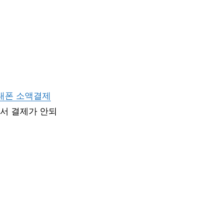
대폰 소액결제
서 결제가 안되