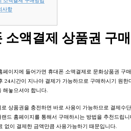
 소액결제 구매방법
의사항
 소액결제 상품권 구
홈페이지에 들어가면 휴대폰 소액결제로 문화상품권 구매
후 24시간이 지나야 결제가 가능하므로 구매하시기 원한
 해놓으셔야 합니다.
로 상품권을 충전하면 바로 사용이 가능하므로 결제수단
랜드 홈페이지를 통해서 구매하시는 방법을 추천드립니다
료 없이 결제한 금액만큼 사용가능하기 때문입니다.