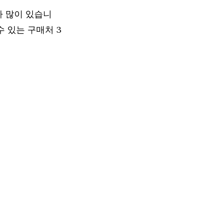
가 많이 있습니
 있는 구매처 3