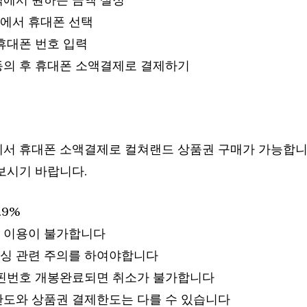
에서 휴대폰 선택
휴대폰 번호 입력
동의 후 휴대폰 소액결제로 결제하기
서 휴대폰 소액결제로 컬쳐랜드 상품권 구매가 가능합니
보시기 바랍니다.
.9%
 이용이 불가합니다
싱 관련 주의를 하여야합니다
 핀번호 개봉완료되면 취소가 불가합니다
한도와 상품권 결제한도는 다를 수 있습니다