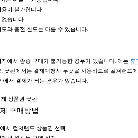
이용이 불가합니다
 없습니다
도와 충전 한도는 다를 수 있습니다.
지에서 종종 구매가 불가능한 경우가 있습니다. 이는
휴
. 굿핀에서는 결제대행사 두곳을 사용하므로 컬쳐랜드에
핀에서 결제가 되는 경우가 있습니다.
제 구매방법
에서 컬쳐랜드 상품권 선택
택에서 원하는 금액 설정