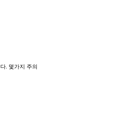
다. 몇가지 주의