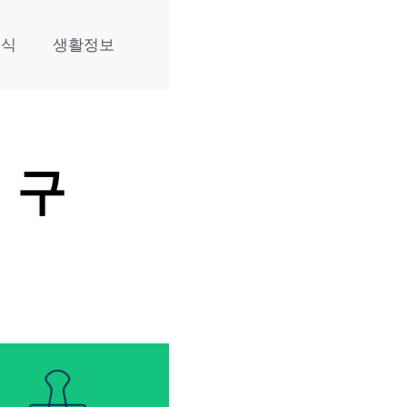
주식
생활정보
 구