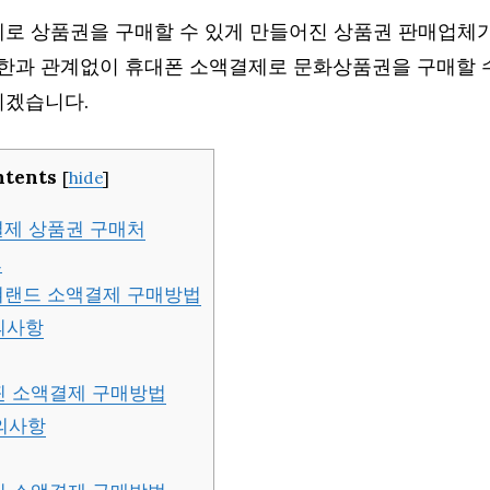
로 상품권을 구매할 수 있게 만들어진 상품권 판매업체
제한과 관계없이 휴대폰 소액결제로 문화상품권을 구매할 수
리겠습니다.
ntents
[
hide
]
제 상품권 구매처
드
랜드 소액결제 구매방법
의사항
 소액결제 구매방법
의사항