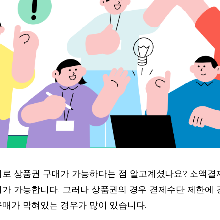
로 상품권 구매가 가능하다는 점 알고계셨나요? 소액결
가 가능합니다. 그러나 상품권의 경우 결제수단 제한에 
매가 막혀있는 경우가 많이 있습니다.