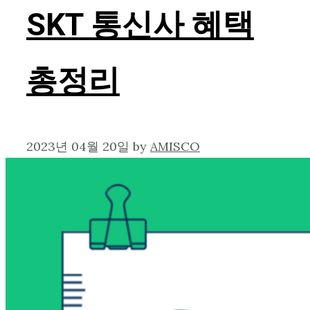
SKT 통신사 혜택
총정리
2023년 04월 20일
by
AMISCO