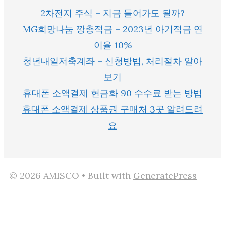
2차전지 주식 – 지금 들어가도 될까?
MG희망나눔 깡총적금 – 2023년 아기적금 연
이율 10%
청년내일저축계좌 – 신청방법, 처리절차 알아
보기
휴대폰 소액결제 현금화 90 수수료 받는 방법
휴대폰 소액결제 상품권 구매처 3곳 알려드려
요
© 2026 AMISCO
• Built with
GeneratePress