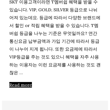
SKT 이용고객이라면 T멤버쉽 혜택을 받을 수
있습니다. VIP, GOLD, SILVER 등급으로 나뉘
어져 있는데요. 등급에 따라서 다양한 브랜드에
서 할인 or 적립 혜택을 받을 수 있습니다. T멤
버쉽 등급을 나누는 기준은 무엇일까요? 연간
통신요금 납부금액과 가입 기간에 따라서 등급
이 나누어 지게 됩니다. 또한 요금제에 따라서
VIP등급을 주는 것도 있으니 혜택을 자주 사용
하는 이용자는 이런 요금제를 사용하는 것도 괜
찮은 …
Read more