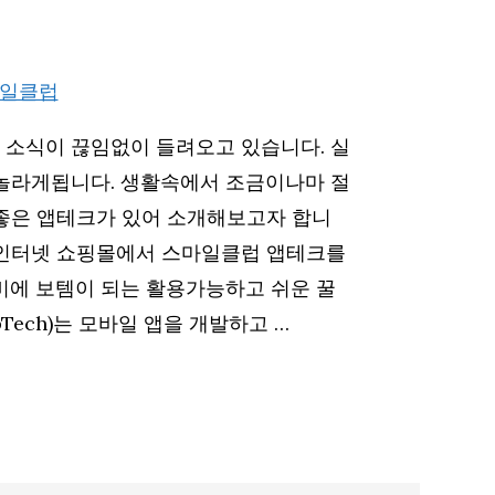
소식이 끊임없이 들려오고 있습니다. 실
놀라게됩니다. 생활속에서 조금이나마 절
좋은 앱테크가 있어 소개해보고자 합니
 인터넷 쇼핑몰에서 스마일클럽 앱테크를
비에 보템이 되는 활용가능하고 쉬운 꿀
ech)는 모바일 앱을 개발하고 …