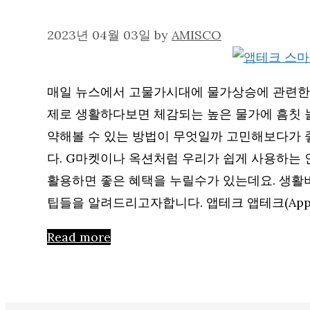
2023년 04월 03일
by
AMISCO
매일 뉴스에서 고물가시대에 물가상승에 관련한 
제로 생활하다보면 체감되는 높은 물가에 흠칫 
약해볼 수 있는 방법이 무엇일까 고민해보다가 
다. G마켓이나 옥션처럼 우리가 쉽게 사용하는
활용하면 좋은 혜택을 누릴수가 있는데요. 생활
팁들을 알려드리고자합니다. 앱테크 앱테크(AppT
Read more