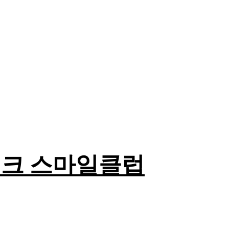
테크 스마일클럽