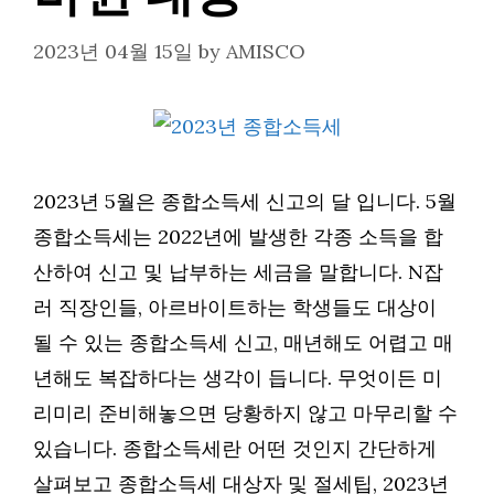
2023년 04월 15일
by
AMISCO
2023년 5월은 종합소득세 신고의 달 입니다. 5월
종합소득세는 2022년에 발생한 각종 소득을 합
산하여 신고 및 납부하는 세금을 말합니다. N잡
러 직장인들, 아르바이트하는 학생들도 대상이
될 수 있는 종합소득세 신고, 매년해도 어렵고 매
년해도 복잡하다는 생각이 듭니다. 무엇이든 미
리미리 준비해놓으면 당황하지 않고 마무리할 수
있습니다. 종합소득세란 어떤 것인지 간단하게
살펴보고 종합소득세 대상자 및 절세팁, 2023년