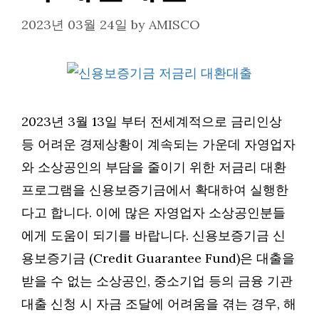
2023년 03월 24일
by
AMISCO
2023년 3월 13일 부터 전세계적으로 금리인상
등 어려운 경제상황이 계속되는 가운데 자영업자
와 소상공인의 부담을 줄이기 위한 저금리 대환
프로그램을 신용보증기금에서 확대하여 실행한
다고 합니다. 이에 많은 자영업자 소상공인분들
에게 도움이 되기를 바랍니다. 신용보증기금 신
용보증기금 (Credit Guarantee Fund)은 대출을
받을 수 없는 소상공인, 중소기업 등의 금융 기관
대출 신청 시 자금 조달에 어려움을 겪는 경우, 해