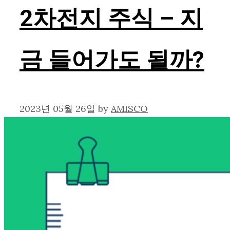
2차전지 주식 – 지
금 들어가도 될까?
2023년 05월 26일
by
AMISCO