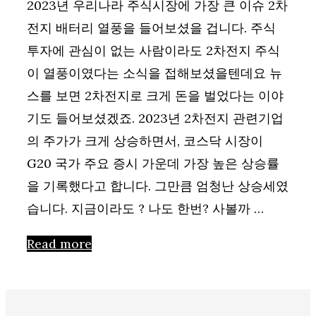
2023년 우리나라 주식시장에 가장 큰 이슈 2차
전지 배터리 열풍을 들어보셨을 겁니다. 주식
투자에 관심이 없는 사람이라도 2차전지 주식
이 열풍이였다는 소식을 접해보셨을텐데요 뉴
스를 보면 2차전지로 크게 돈을 벌었다는 이야
기도 들어보셨겠죠. 2023년 2차전지 관련기업
의 주가가 크게 상승하면서, 코스닥 시장이
G20 국가 주요 증시 가운데 가장 높은 상승률
을 기록했다고 합니다. 그만큼 엄청난 상승세였
습니다. 지금이라도 ? 나도 한번? 사볼까 …
Read more