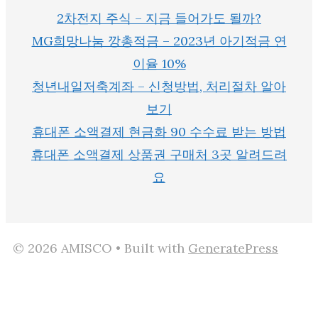
2차전지 주식 – 지금 들어가도 될까?
MG희망나눔 깡총적금 – 2023년 아기적금 연
이율 10%
청년내일저축계좌 – 신청방법, 처리절차 알아
보기
휴대폰 소액결제 현금화 90 수수료 받는 방법
휴대폰 소액결제 상품권 구매처 3곳 알려드려
요
© 2026 AMISCO
• Built with
GeneratePress