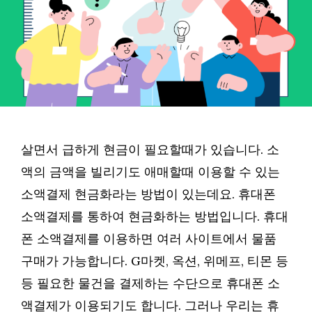
살면서 급하게 현금이 필요할때가 있습니다. 소
액의 금액을 빌리기도 애매할때 이용할 수 있는
소액결제 현금화라는 방법이 있는데요. 휴대폰
소액결제를 통하여 현금화하는 방법입니다. 휴대
폰 소액결제를 이용하면 여러 사이트에서 물품
구매가 가능합니다. G마켓, 옥션, 위메프, 티몬 등
등 필요한 물건을 결제하는 수단으로 휴대폰 소
액결제가 이용되기도 합니다. 그러나 우리는 휴