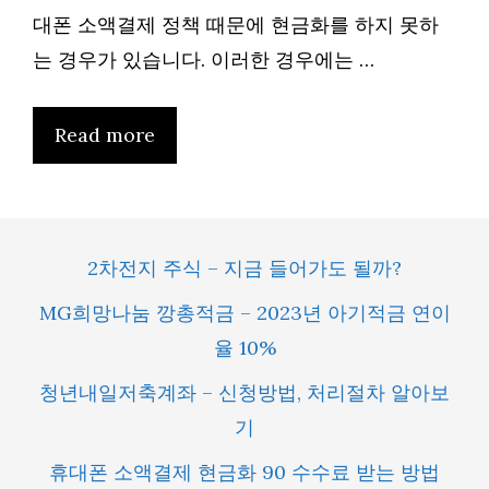
대폰 소액결제 정책 때문에 현금화를 하지 못하
는 경우가 있습니다. 이러한 경우에는 …
Read more
2차전지 주식 – 지금 들어가도 될까?
MG희망나눔 깡총적금 – 2023년 아기적금 연이
율 10%
청년내일저축계좌 – 신청방법, 처리절차 알아보
기
휴대폰 소액결제 현금화 90 수수료 받는 방법