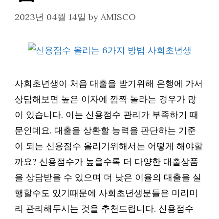
2023년 04월 14일
by
AMISCO
사회초년생이 처음 대출을 받기위해 은행에 가서
상담해보면 높은 이자에 깜짝 놀라는 경우가 많
이 있습니다. 이는 신용점수 관리가 부족하기 때
문인데요. 대출을 상환할 능력을 판단하는 기준
이 되는 신용점수 올리기위해서는 어떻게 해야할
까요? 신용점수가 높을수록 더 다양한 대출상품
을 상담받을 수 있으며 더 낮은 이율의 대출을 실
행할수도 있기때문에 사회초년생분들은 미리미
리 관리해두시는 것을 추천드립니다. 신용점수