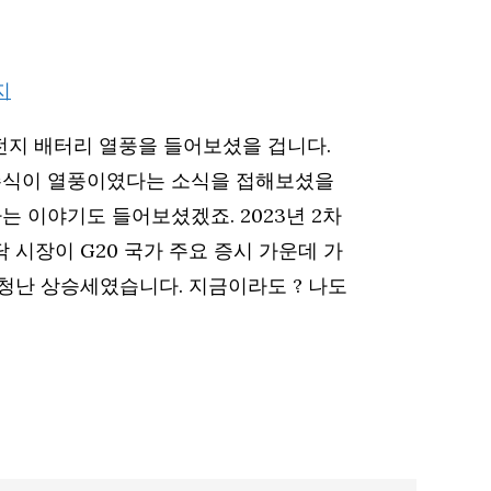
차전지 배터리 열풍을 들어보셨을 겁니다.
 주식이 열풍이였다는 소식을 접해보셨을
는 이야기도 들어보셨겠죠. 2023년 2차
 시장이 G20 국가 주요 증시 가운데 가
청난 상승세였습니다. 지금이라도 ? 나도