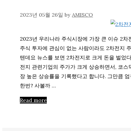
2023년 05월 26일
by
AMISCO
2023년 우리나라 주식시장에 가장 큰 이슈 2
주식 투자에 관심이 없는 사람이라도 2차전지
텐데요 뉴스를 보면 2차전지로 크게 돈을 벌었다
전지 관련기업의 주가가 크게 상승하면서, 코스닥
장 높은 상승률을 기록했다고 합니다. 그만큼 엄
한번? 사볼까 …
Read more