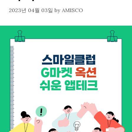
2023년 04월 03일
by
AMISCO