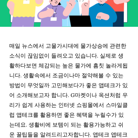
매일 뉴스에서 고물가시대에 물가상승에 관련한
소식이 끊임없이 들려오고 있습니다. 실제로 생
활하다보면 체감되는 높은 물가에 흠칫 놀라게됩
니다. 생활속에서 조금이나마 절약해볼 수 있는
방법이 무엇일까 고민해보다가 좋은 앱테크가 있
어 소개해보고자 합니다. G마켓이나 옥션처럼 우
리가 쉽게 사용하는 인터넷 쇼핑몰에서 스마일클
럽 앱테크를 활용하면 좋은 혜택을 누릴수가 있
는데요. 생활비에 보템이 되는 활용가능하고 쉬
운 꿀팁들을 알려드리고자합니다. 앱테크 앱테크