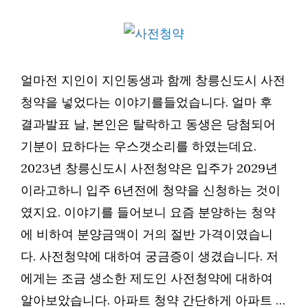
얼마전 지인이 지인동생과 함께 창릉신도시 사전
청약을 넣었다는 이야기를들었습니다. 얼마 후
결과발표 날, 본인은 탈락하고 동생은 당첨되어
기분이 묘하다는 우스갯소리를 하였는데요.
2023년 창릉신도시 사전청약은 입주가 2029년
이라고하니 입주 6년전에 청약을 신청하는 것이
였지요. 이야기를 들어보니 요즘 분양하는 청약
에 비하여 분양금액이 거의 절반 가격이였습니
다. 사전청약에 대하여 궁금증이 생겼습니다. 저
에게는 조금 생소한 제도인 사전청약에 대하여
알아보았습니다. 아파트 청약 간단하게 아파트 …