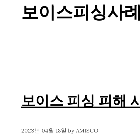
보이스피싱사
보이스 피싱 피해 
2023년 04월 18일
by
AMISCO