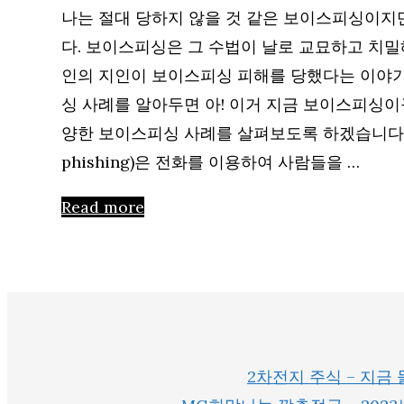
나는 절대 당하지 않을 것 같은 보이스피싱이지
다. 보이스피싱은 그 수법이 날로 교묘하고 치밀
인의 지인이 보이스피싱 피해를 당했다는 이야기
싱 사례를 알아두면 아! 이거 지금 보이스피싱이구
양한 보이스피싱 사례를 살펴보도록 하겠습니다. 
phishing)은 전화를 이용하여 사람들을 …
Read more
2차전지 주식 – 지금