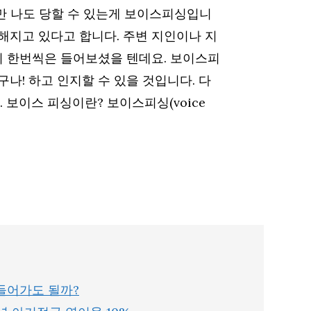
만 나도 당할 수 있는게 보이스피싱입니
해지고 있다고 합니다. 주변 지인이나 지
 한번씩은 들어보셨을 텐데요. 보이스피
나! 하고 인지할 수 있을 것입니다. 다
보이스 피싱이란? 보이스피싱(voice
 들어가도 될까?