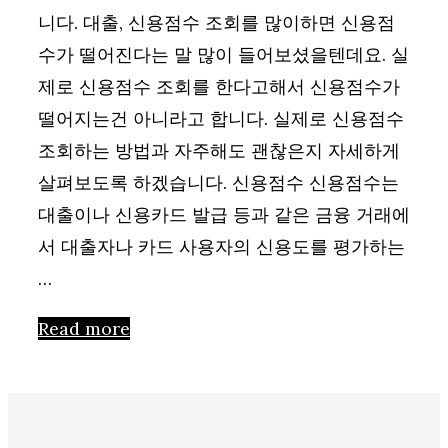
니다. 대출, 신용점수 조회를 많이하면 신용점
수가 떨어진다는 말 많이 들어보셨을텐데요. 실
제로 신용점수 조회를 한다고해서 신용점수가
떨어지는건 아니라고 합니다. 실제로 신용점수
조회하는 방법과 자주해도 괜찮은지 자세하게
살펴보도록 하겠습니다. 신용점수 신용점수는
대출이나 신용카드 발급 등과 같은 금융 거래에
서 대출자나 카드 사용자의 신용도를 평가하는
…
Read more