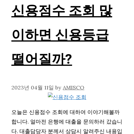
신용점수 조회 많
이하면 신용등급
떨어질까?
2023년 04월 11일
by
AMISCO
오늘은 신용점수 조회에 대하여 이야기해볼까
합니다. 얼마전 은행에 대출을 문의하러 갔습니
다. 대출담당자 분께서 상담시 알려주신 내용입