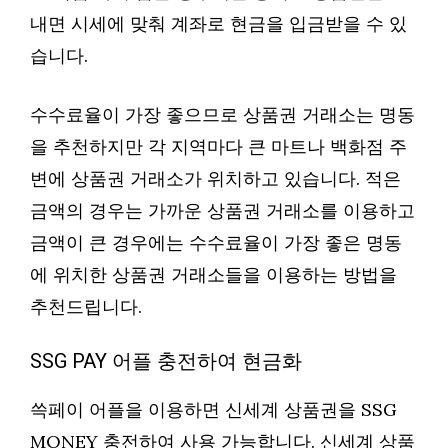
내면 시세에 맞춰 계좌로 현금을 입금받을 수 있
습니다.
수수료율이 가장 좋으므로 상품권 거래소는 명동
을 추천하지만 각 지역마다 큰 마트나 백화점 주
변에 상품권 거래소가 위치하고 있습니다. 적은
금액의 경우는 가까운 상품권 거래소를 이용하고
금액이 큰 경우에는 수수료율이 가장 좋은 명동
에 위치한 상품권 거래소들을 이용하는 방법을
추천드립니다.
SSG PAY 어플 충전하여 현금화
쓱페이 어플을 이용하면 신세계 상품권을 SSG
MONEY 충전하여 사용 가능합니다. 신세계 상품