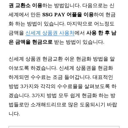
권 교환소 이용
하는 방법입니다. 다음으로는 신
세계에서 만든
SSG PAY 어플을 이용
하여 현금
화 하는 방법이 있습니다. 마지막으로 어느정도
금액을
신세계 상품권 사용처
에서
사용 한 후 남
은 금액을 현금으로
받는 방법이 있습니다.
신세계 상품권 현금교환 쉬운 현금화 방법을 알
아보도록 하겠습니다. 신세계 상품권을 현금화
하게되면 수수료는 조금 들어갑니다. 대표적인
방법 3가지와 각각의 수수료율을 살펴보도록 하
겠습니다. 3가지 방법 모두 쉽게 현금화 하는 방
법들로만 소개해드리므로 많은 도움되시기 바랍
니다.