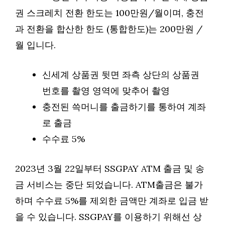
권 스크레치 전환 한도는 100만원/월이며, 충전
과 전환을 합산한 한도 (통합한도)는 200만원 /
월 입니다.
신세계 상품권 뒷면 좌측 상단의 상품권
번호를 촬영 영역에 맞추어 촬영
충전된 쓱머니를 출금하기를 통하여 계좌
로 출금
수수료 5%
2023년 3월 22일부터 SSGPAY ATM 출금 및 송
금 서비스는 중단 되었습니다. ATM출금은 불가
하며 수수료 5%를 제외한 금액만 계좌로 입금 받
을 수 있습니다. SSGPAY를 이용하기 위해선 상