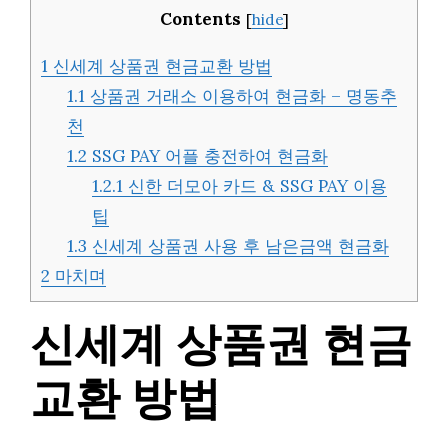
Contents
[
hide
]
1
신세계 상품권 현금교환 방법
1.1
상품권 거래소 이용하여 현금화 – 명동추
천
1.2
SSG PAY 어플 충전하여 현금화
1.2.1
신한 더모아 카드 & SSG PAY 이용
팁
1.3
신세계 상품권 사용 후 남은금액 현금화
2
마치며
신세계 상품권 현금
교환 방법