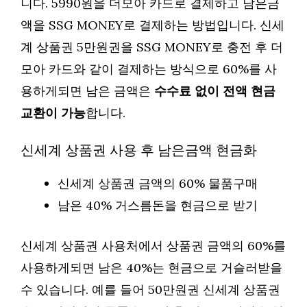
니다. 5990원을 더모아 카드로 결제하고 남은금
액을 SSG MONEY로 결제하는 방법입니다. 신세
계 상품권 5만원권을 SSG MONEY로 충전 후 더
모아 카드와 같이 결제하는 방식으로 60%를 사
용하게되면 남은 금액은
수수료 없이 전액 현금
교환이 가능
합니다.
신세계 상품권 사용 후 남은금액 현금화
신세계 상품권 금액의 60% 물품구매
남은 40% 거스름돈을 현금으로 받기
신세계 상품권 사용처에서 상품권 금액의 60%를
사용하게되면 남은 40%는 현금으로 거슬러받을
수 있습니다. 예를 들어 50만원권 신세계 상품권