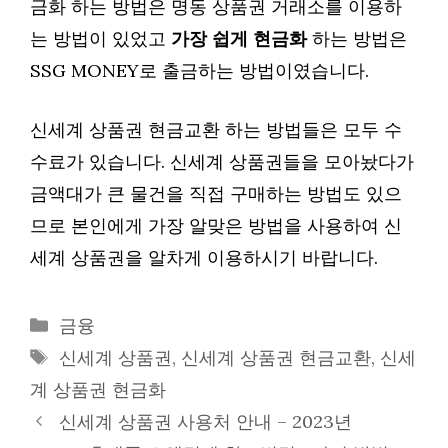
금화 하는 방법은 명동 상품권 거래소를 이용하
는 방법이 있었고
가장 쉽게 현금화
하는 방법은
SSG MONEY로 출금하는 방법이였습니다.
신세계 상품권 현금교환 하는 방법들은 모두 수
수료가 있습니다. 신세계 상품권들을 모아놨다가
금액대가 큰 물건을 직접 구매하는 방법도 있으
므로 본인에게 가장 알맞은 방법을 사용하여 신
세계 상품권을 알차게 이용하시기 바랍니다.
Categories
금융
Tags
신세계 상품권
,
신세계 상품권 현금교환
,
신세
계 상품권 현금화
신세계 상품권 사용처 안내 – 2023년