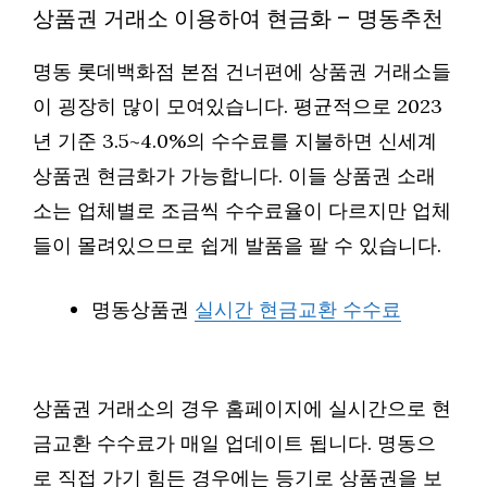
상품권 거래소 이용하여 현금화 – 명동추천
명동 롯데백화점 본점 건너편에 상품권 거래소들
이 굉장히 많이 모여있습니다. 평균적으로 2023
년 기준 3.5~4.0%의 수수료를 지불하면 신세계
상품권 현금화가 가능합니다. 이들 상품권 소래
소는 업체별로 조금씩 수수료율이 다르지만 업체
들이 몰려있으므로 쉽게 발품을 팔 수 있습니다.
명동상품권
실시간 현금교환 수수료
상품권 거래소의 경우 홈페이지에 실시간으로 현
금교환 수수료가 매일 업데이트 됩니다. 명동으
로 직접 가기 힘든 경우에는 등기로 상품권을 보