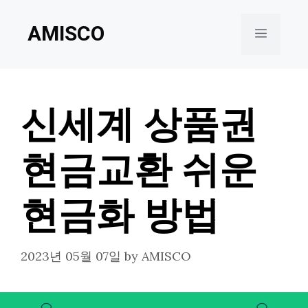
Skip
AMISCO
to
Menu
content
신세계 상품권
현금교환 쉬운
현금화 방법
2023년 05월 07일
by
AMISCO