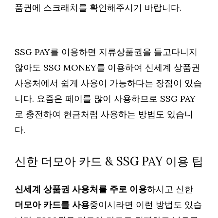
품권에 스크래치를 확인해주시기 바랍니다.
SSG PAY를 이용하면 지류상품권을 들고다니지
않아도 SSG MONEY를 이용하여 신세계 상품권
사용처에서 쉽게 사용이 가능하다는 장점이 있습
니다. 요즘은 페이를 많이 사용하므로 SSG PAY
로 충전하여 현금처럼 사용하는 방법도 있습니
다.
신한 더모아 카드 & SSG PAY 이용 팁
신세계 상품권 사용처를 주로 이용
하시고 신한
더모아 카드를 사용
중이시라면 이런 방법도 있습