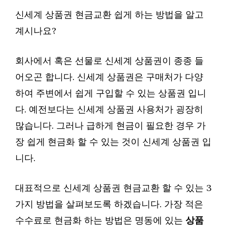
신세계 상품권 현금교환 쉽게 하는 방법을 알고
계시나요?
회사에서 혹은 선물로 신세계 상품권이 종종 들
어오곤 합니다. 신세계 상품권은 구매처가 다양
하여 주변에서 쉽게 구입할 수 있는 상품권 입니
다. 예전보다는 신세계 상품권 사용처가 굉장히
많습니다. 그러나 급하게 현금이 필요한 경우 가
장 쉽게 현금화 할 수 있는 것이 신세계 상품권 입
니다.
대표적으로 신세계 상품권 현금교환 할 수 있는 3
가지 방법을 살펴보도록 하겠습니다. 가장 적은
수수료로 현금화 하는 방법은 명동에 있는
상품