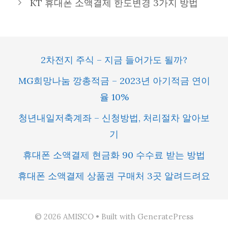
KT 휴대폰 소액결제 한도변경 3가지 방법
2차전지 주식 – 지금 들어가도 될까?
MG희망나눔 깡총적금 – 2023년 아기적금 연이
율 10%
청년내일저축계좌 – 신청방법, 처리절차 알아보
기
휴대폰 소액결제 현금화 90 수수료 받는 방법
휴대폰 소액결제 상품권 구매처 3곳 알려드려요
© 2026 AMISCO
• Built with
GeneratePress