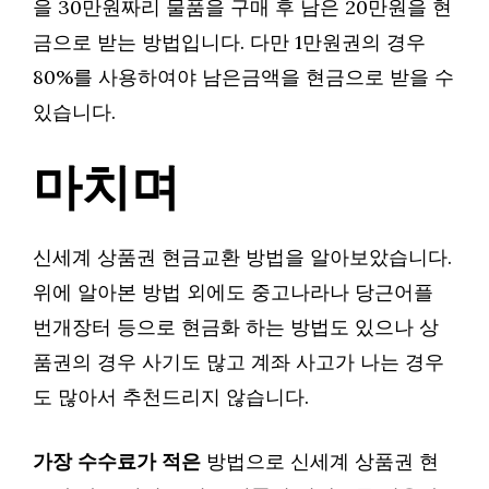
을 30만원짜리 물품을 구매 후 남은 20만원을 현
금으로 받는 방법입니다. 다만 1만원권의 경우
80%를 사용하여야 남은금액을 현금으로 받을 수
있습니다.
마치며
신세계 상품권 현금교환 방법을 알아보았습니다.
위에 알아본 방법 외에도 중고나라나 당근어플
번개장터 등으로 현금화 하는 방법도 있으나 상
품권의 경우 사기도 많고 계좌 사고가 나는 경우
도 많아서 추천드리지 않습니다.
가장 수수료가 적은
방법으로 신세계 상품권 현